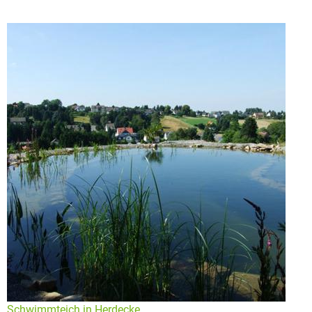
Schwimmteich in Herdecke