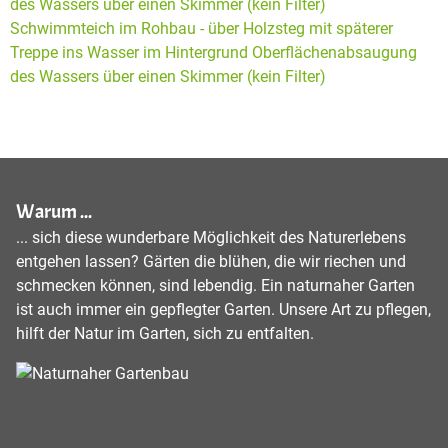
Schwimmteich im Rohbau - über Holzsteg mit späterer
Treppe ins Wasser im Hintergrund Oberflächenabsaugung
des Wassers über einen Skimmer (kein Filter)
Warum ...
... sich diese wunderbare Möglichkeit des Naturerlebens
entgehen lassen? Gärten die blühen, die wir riechen und
schmecken können, sind lebendig. Ein naturnaher Garten
ist auch immer ein gepflegter Garten. Unsere Art zu pflegen,
hilft der Natur im Garten, sich zu entfalten.