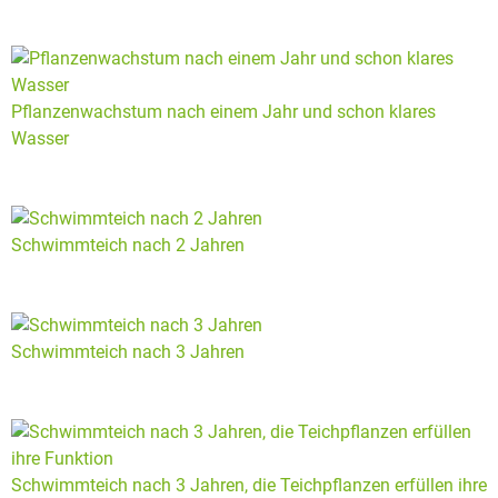
Pflanzenwachstum nach einem Jahr und schon klares
Wasser
Schwimmteich nach 2 Jahren
Schwimmteich nach 3 Jahren
Schwimmteich nach 3 Jahren, die Teichpflanzen erfüllen ihre