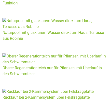
Funktion
Naturpool mit glasklarem Wasser direkt am Haus, Terrasse
aus Robinie
Oberer Regenerationteich nur für Pflanzen, mit Überlauf in
den Schwimmteich
Rücklauf bei 2-Kammersystem über Felskragplatte