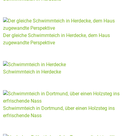
Der gleiche Schwimmteich in Herdecke, dem Haus
zugewandte Perspektive
Schwimmteich in Herdecke
Schwimmteich in Dortmund, über einen Holzsteg ins
erfrischende Nass