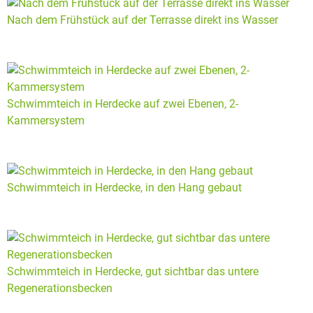
Nach dem Frühstück auf der Terrasse direkt ins Wasser
Schwimmteich in Herdecke auf zwei Ebenen, 2-
Kammersystem
Schwimmteich in Herdecke, in den Hang gebaut
Schwimmteich in Herdecke, gut sichtbar das untere
Regenerationsbecken