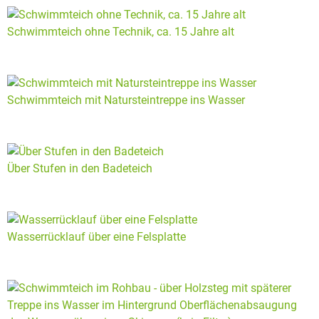
Schwimmteich ohne Technik, ca. 15 Jahre alt
Schwimmteich mit Natursteintreppe ins Wasser
Über Stufen in den Badeteich
Wasserrücklauf über eine Felsplatte