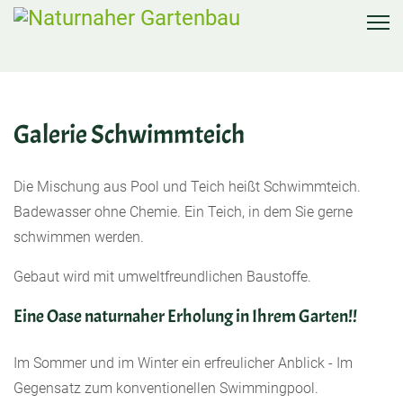
Galerie Schwimmteich
Die Mischung aus Pool und Teich heißt Schwimmteich.
Badewasser ohne Chemie. Ein Teich, in dem Sie gerne
schwimmen werden.
Gebaut wird mit umweltfreundlichen Baustoffe.
Eine Oase naturnaher Erholung in Ihrem Garten!!
Im Sommer und im Winter ein erfreulicher Anblick - Im
Gegensatz zum konventionellen Swimmingpool.