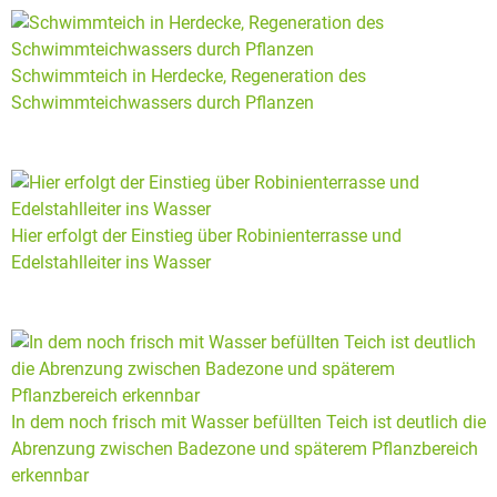
Schwimmteich in Herdecke, Regeneration des
Schwimmteichwassers durch Pflanzen
Hier erfolgt der Einstieg über Robinienterrasse und
Edelstahlleiter ins Wasser
In dem noch frisch mit Wasser befüllten Teich ist deutlich die
Abrenzung zwischen Badezone und späterem Pflanzbereich
erkennbar