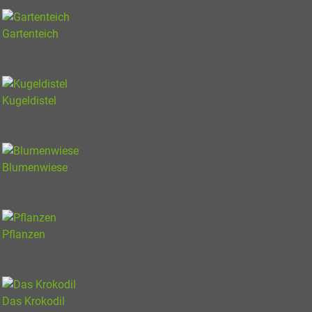
Gartenteich
Kugeldistel
Blumenwiese
Pflanzen
Das Krokodil