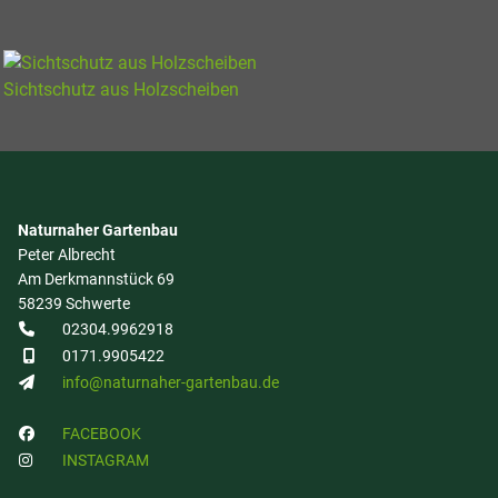
Sichtschutz aus Holzscheiben
Naturnaher Gartenbau
Peter Albrecht
Am Derkmannstück 69
58239 Schwerte
02304.9962918
0171.9905422
info@naturnaher-gartenbau.de
FACEBOOK
INSTAGRAM