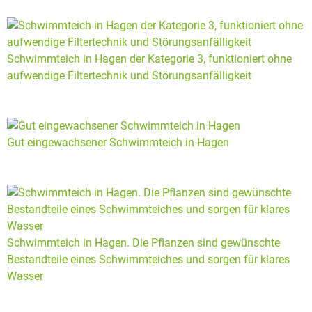
Schwimmteich in Hagen der Kategorie 3, funktioniert ohne
aufwendige Filtertechnik und Störungsanfälligkeit
Gut eingewachsener Schwimmteich in Hagen
Schwimmteich in Hagen. Die Pflanzen sind gewünschte
Bestandteile eines Schwimmteiches und sorgen für klares
Wasser