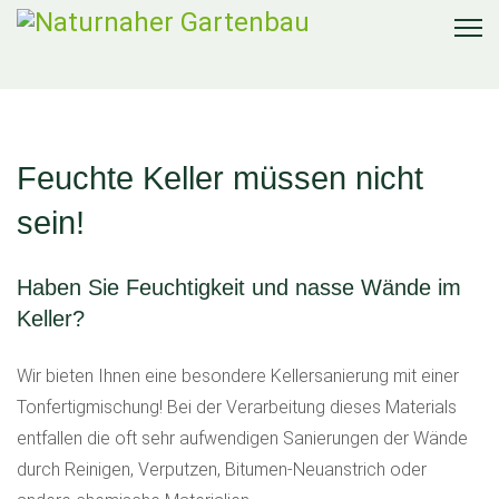
Feuchte Keller müssen nicht
sein!
Haben Sie Feuchtigkeit und nasse Wände im
Keller?
Wir bieten Ihnen eine besondere Kellersanierung mit einer
Tonfertigmischung! Bei der Verarbeitung dieses Materials
entfallen die oft sehr aufwendigen Sanierungen der Wände
durch Reinigen, Verputzen, Bitumen-Neuanstrich oder